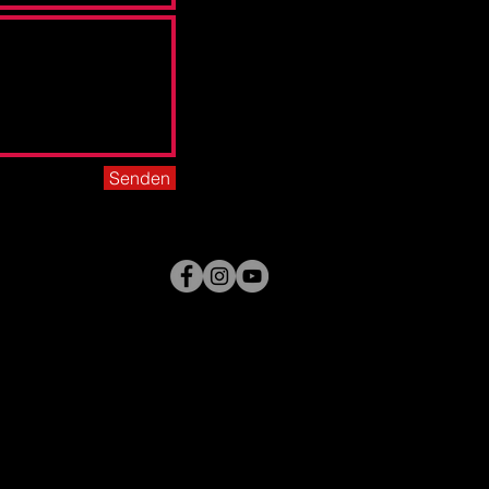
Senden