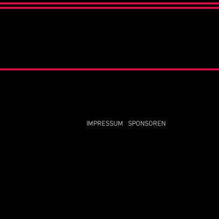
IMPRESSUM
SPONSOREN