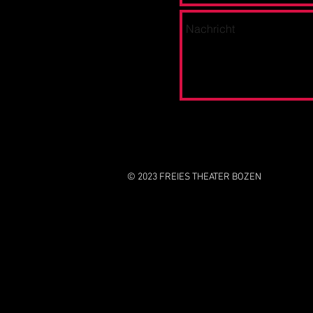
© 2023
FREIES THEATER BOZEN