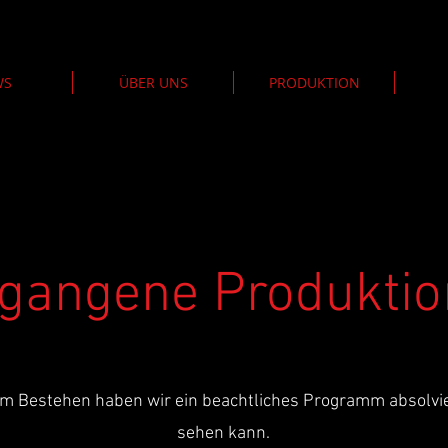
WS
ÜBER UNS
PRODUKTION
gangene Produkti
m Bestehen haben wir ein beachtliches Programm absolvie
sehen kann.