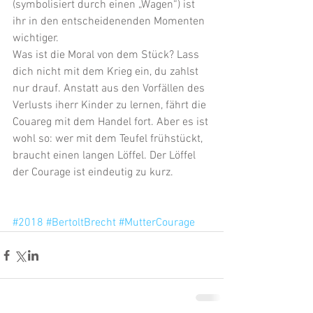
(symbolisiert durch einen „Wagen“) ist 
ihr in den entscheidenenden Momenten 
wichtiger.
Was ist die Moral von dem Stück? Lass 
dich nicht mit dem Krieg ein, du zahlst 
nur drauf. Anstatt aus den Vorfällen des 
Verlusts iherr Kinder zu lernen, fährt die 
Couareg mit dem Handel fort. Aber es ist 
wohl so: wer mit dem Teufel frühstückt, 
braucht einen langen Löffel. Der Löffel 
der Courage ist eindeutig zu kurz.
#2018
#BertoltBrecht
#MutterCourage