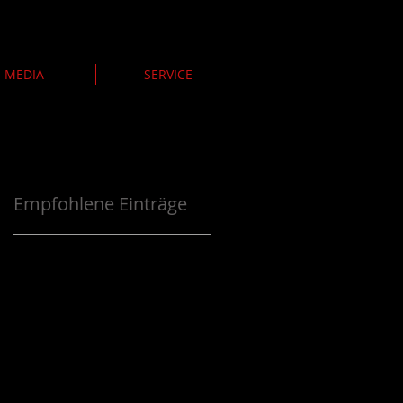
MEDIA
SERVICE
Empfohlene Einträge