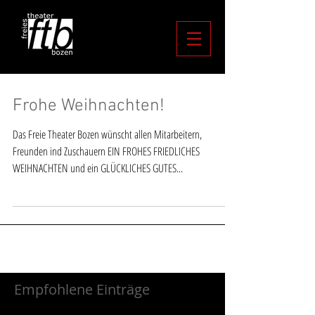
Frohe Weihnachten!
Das Freie Theater Bozen wünscht allen Mitarbeitern,
Freunden ind Zuschauern EIN FROHES FRIEDLICHES
WEIHNACHTEN und ein GLÜCKLICHES GUTES...
Empfohlene Einträge